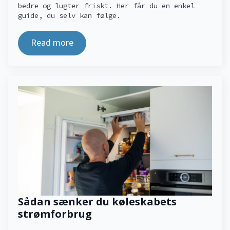
bedre og lugter friskt. Her får du en enkel
guide, du selv kan følge.
Read more
Sådan sænker du køleskabets
strømforbrug