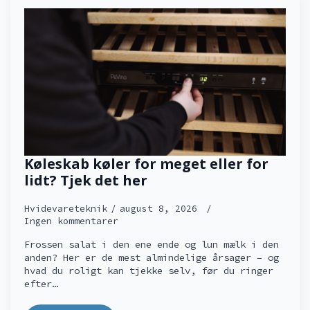
Køleskab køler for meget eller for
lidt? Tjek det her
Hvidevareteknik
august 8, 2026
Ingen kommentarer
Frossen salat i den ene ende og lun mælk i den
anden? Her er de mest almindelige årsager – og
hvad du roligt kan tjekke selv, før du ringer
efter…