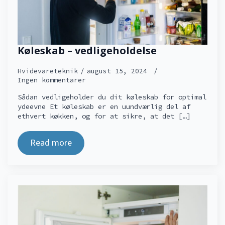
Køleskab – vedligeholdelse
Hvidevareteknik
august 15, 2024
Ingen kommentarer
Sådan vedligeholder du dit køleskab for optimal
ydeevne Et køleskab er en uundværlig del af
ethvert køkken, og for at sikre, at det […]
Read more