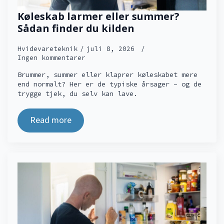
Køleskab larmer eller summer?
Sådan finder du kilden
Hvidevareteknik
juli 8, 2026
Ingen kommentarer
Brummer, summer eller klaprer køleskabet mere
end normalt? Her er de typiske årsager – og de
trygge tjek, du selv kan lave.
Read more