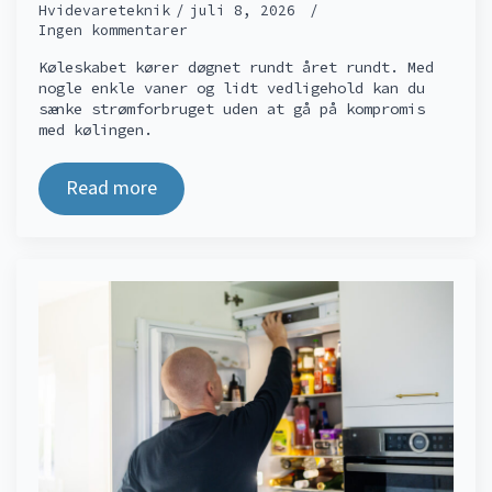
Hvidevareteknik
juli 8, 2026
Ingen kommentarer
Køleskabet kører døgnet rundt året rundt. Med
nogle enkle vaner og lidt vedligehold kan du
sænke strømforbruget uden at gå på kompromis
med kølingen.
Read more