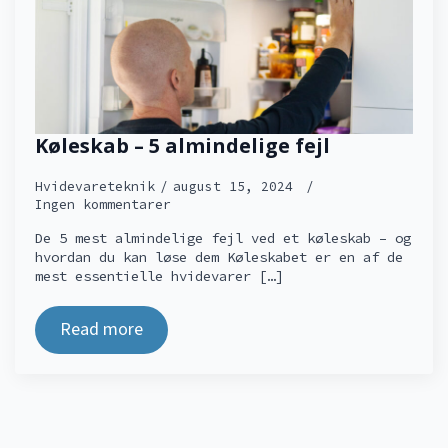
Køleskab – 5 almindelige fejl
Hvidevareteknik
august 15, 2024
Ingen kommentarer
De 5 mest almindelige fejl ved et køleskab – og
hvordan du kan løse dem Køleskabet er en af de
mest essentielle hvidevarer […]
Read more