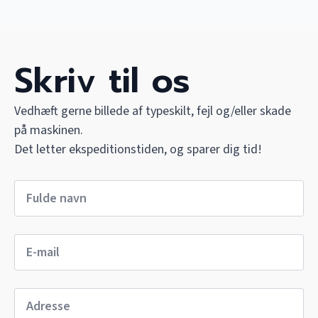
Skriv til os
Vedhæft gerne billede af typeskilt, fejl og/eller skade
på maskinen.
Det letter ekspeditionstiden, og sparer dig tid!