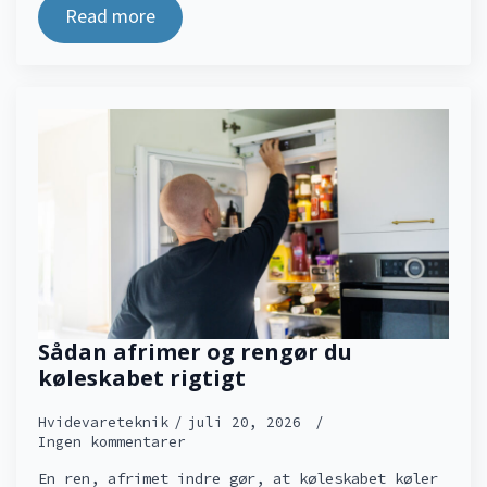
Read more
Sådan afrimer og rengør du
køleskabet rigtigt
Hvidevareteknik
juli 20, 2026
Ingen kommentarer
En ren, afrimet indre gør, at køleskabet køler