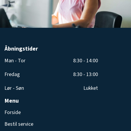
Åbningstider
Man - Tor
8:30 - 14:00
Fredag
8:30 - 13:00
Lør - Søn
Lukket
Menu
Forside
Bestil service