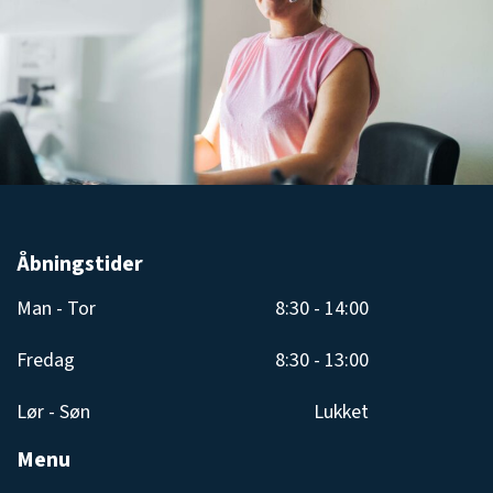
Åbningstider
Man - Tor
8:30 - 14:00
Fredag
8:30 - 13:00
Lør - Søn
Lukket
Menu