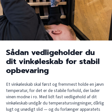
Sådan vedligeholder du
dit vinkøleskab for stabil
opbevaring
Et vinkøleskab skal først og fremmest holde en jævn
temperatur, for det er de stabile forhold, der lader
vinen modne i ro. Med lidt fast vedligehold af dit
vinkøleskab undgår du temperatursvingninger, dårlig
lugt og unødigt slid — og du forlænger apparatets