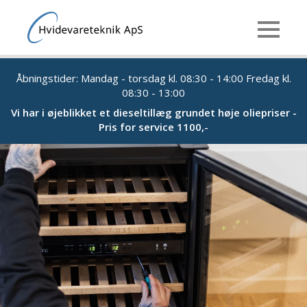
Åbningstider: Mandag - torsdag kl. 08:30 - 14:00 Fredag kl.
08:30 - 13:00
Vi har i øjeblikket et dieseltillæg grundet høje oliepriser -
Pris for service 1100,-