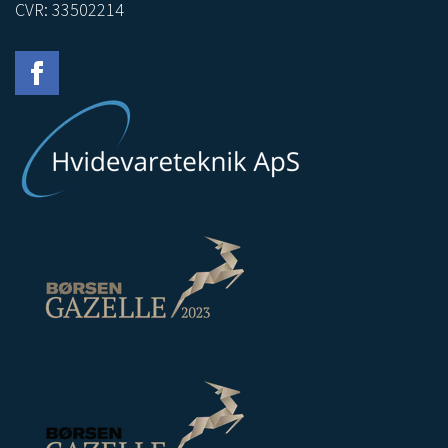
CVR: 33502214