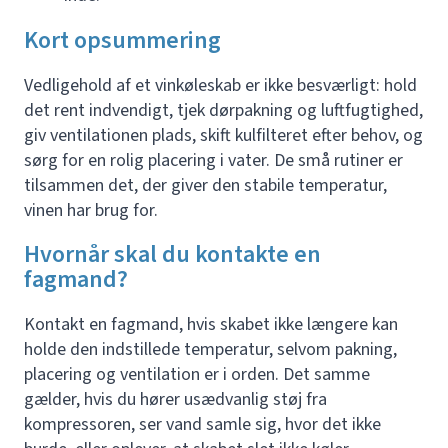
Kort opsummering
Vedligehold af et vinkøleskab er ikke besværligt: hold
det rent indvendigt, tjek dørpakning og luftfugtighed,
giv ventilationen plads, skift kulfilteret efter behov, og
sørg for en rolig placering i vater. De små rutiner er
tilsammen det, der giver den stabile temperatur,
vinen har brug for.
Hvornår skal du kontakte en
fagmand?
Kontakt en fagmand, hvis skabet ikke længere kan
holde den indstillede temperatur, selvom pakning,
placering og ventilation er i orden. Det samme
gælder, hvis du hører usædvanlig støj fra
kompressoren, ser vand samle sig, hvor det ikke