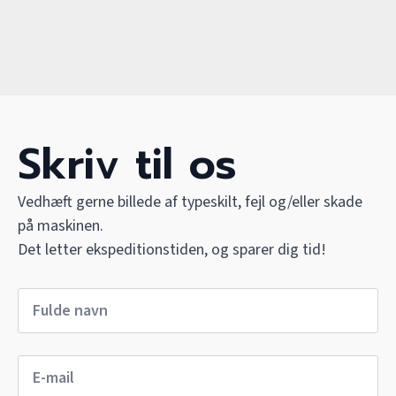
Skriv til os
Vedhæft gerne billede af typeskilt, fejl og/eller skade
på maskinen.
Det letter ekspeditionstiden, og sparer dig tid!