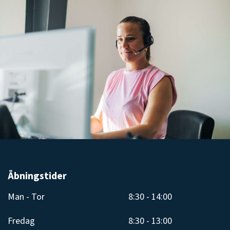
Åbningstider
Man - Tor
8:30 - 14:00
Fredag
8:30 - 13:00