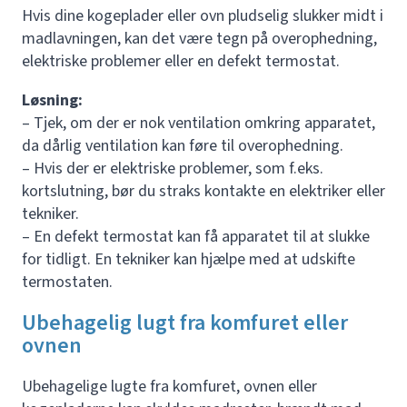
Hvis dine kogeplader eller ovn pludselig slukker midt i
madlavningen, kan det være tegn på overophedning,
elektriske problemer eller en defekt termostat.
Løsning:
– Tjek, om der er nok ventilation omkring apparatet,
da dårlig ventilation kan føre til overophedning.
– Hvis der er elektriske problemer, som f.eks.
kortslutning, bør du straks kontakte en elektriker eller
tekniker.
– En defekt termostat kan få apparatet til at slukke
for tidligt. En tekniker kan hjælpe med at udskifte
termostaten.
Ubehagelig lugt fra komfuret eller
ovnen
Ubehagelige lugte fra komfuret, ovnen eller