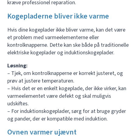
kræve professionel reparation.
Kogepladerne bliver ikke varme
Hvis dine kogeplader ikke bliver varme, kan det være
et problem med varmeelementerne eller
kontrolknapperne. Dette kan ske både på traditionelle
elektriske kogeplader og induktionskogeplader.
Løsning:
– Tjek, om kontrolknapperne er korrekt justeret, og
prøv at justere temperaturen.
– Hvis det er en enkelt kogeplade, der ikke virker, kan
varmeelementet være defekt og skal muligvis
udskiftes.
– For induktionskogeplader, sørg for at bruge gryder
og pander, der er kompatible med induktion.
Ovnen varmer ujævnt