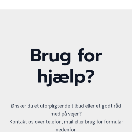
Brug for
hjælp?
Ønsker du et uforpligtende tilbud eller et godt råd
med på vejen?
Kontakt os over telefon, mail eller brug for formular
nedenfor.