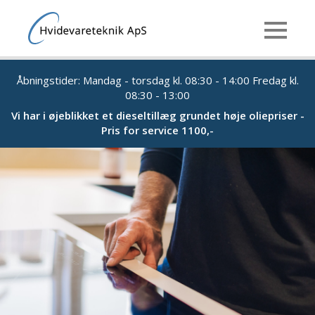
Åbningstider: Mandag - torsdag kl. 08:30 - 14:00 Fredag kl.
08:30 - 13:00
Vi har i øjeblikket et dieseltillæg grundet høje oliepriser -
Pris for service 1100,-