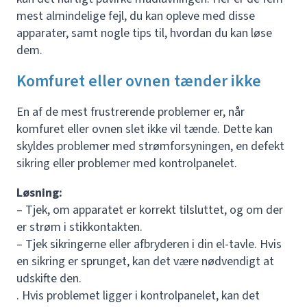
mest almindelige fejl, du kan opleve med disse
apparater, samt nogle tips til, hvordan du kan løse
dem.
Komfuret eller ovnen tænder ikke
En af de mest frustrerende problemer er, når
komfuret eller ovnen slet ikke vil tænde. Dette kan
skyldes problemer med strømforsyningen, en defekt
sikring eller problemer med kontrolpanelet.
Løsning:
– Tjek, om apparatet er korrekt tilsluttet, og om der
er strøm i stikkontakten.
– Tjek sikringerne eller afbryderen i din el-tavle. Hvis
en sikring er sprunget, kan det være nødvendigt at
udskifte den.
. Hvis problemet ligger i kontrolpanelet, kan det